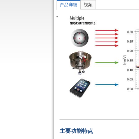
产品详细
视频
主要功能特点