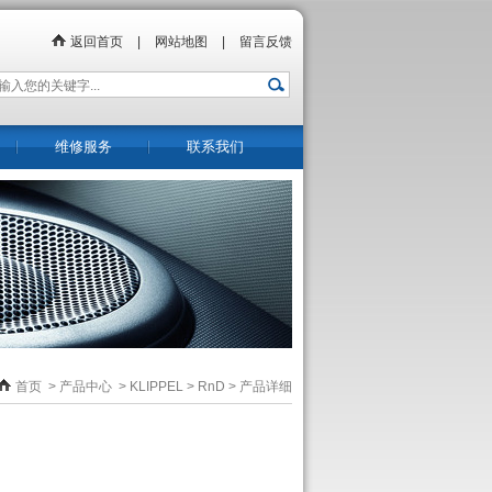
返回首页
|
网站地图
|
留言反馈
维修服务
联系我们
首页
>
产品中心
>
KLIPPEL
>
RnD
> 产品详细