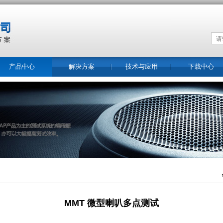
产品中心
解决方案
技术与应用
下载中心
MMT 微型喇叭多点测试