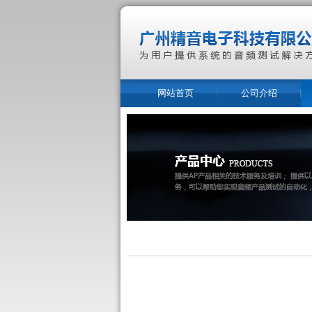
网站首页
公司介绍