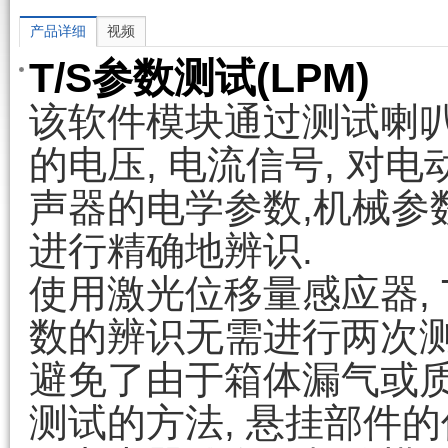
产品详细
视频
T/S参数测试(LPM)
该软件模块通过测试喇
的电压, 电流信号, 对电
声器的电学参数,机械参
进行精确地辨识.
使用激光位移量感应器, T
数的辨识无需进行两次
避免了由于箱体漏气或质
测试的方法, 悬挂部件