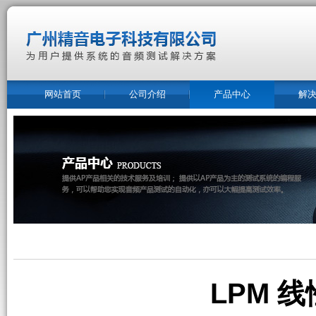
网站首页
公司介绍
产品中心
解
LPM 线