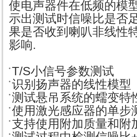
使电声器件在低频的模型
示出测试时信噪比是否足
果是否收到喇叭非线性
影响.
T/S小信号参数测试
识别扬声器的线性模型
测试悬吊系统的蠕变特
使用激光感应器的单步
支持使用附加质量和附
测试过程中检测信噪比