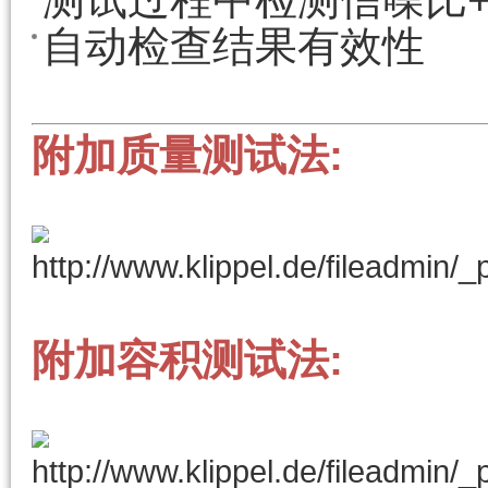
自动检查结果有效性
附加质量测试法:
附加容积测试法: