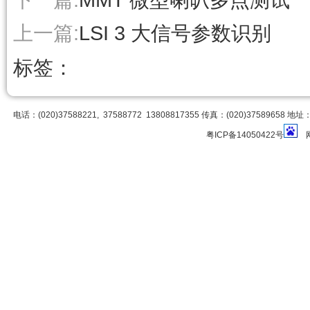
上一篇:
LSI 3 大信号参数识别
标签：
电话：(020)37588221, 37588772 13808817355 传真：(020)3758
粤ICP备14050422号
网