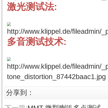
激光测试法:
多音测试技术:
分享到：
下一篇:
MMT 微型喇叭多点测试