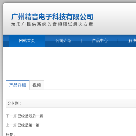
网站首页
公司介绍
产品中心
解
产品详细
视频
分享到：
下一篇:
已经是最后一篇
上一篇:
已经是第一篇
标签：