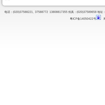
电话：(020)37588221, 37588772 13808817355 传真：(020)3758
粤ICP备14050422号
网