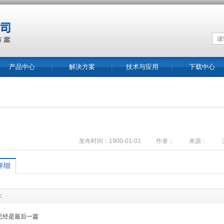
产品中心
解决方案
技术与应用
下载中心
发布时间：1900-01-01
作者：
来源：
详细
：
已经是最后一篇