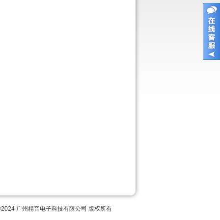
ight©2024 广州精音电子科技有限公司 版权所有